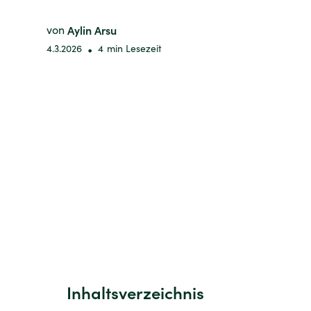
von
Aylin Arsu
4.3.2026
•
4
min Lesezeit
Inhaltsverzeichnis