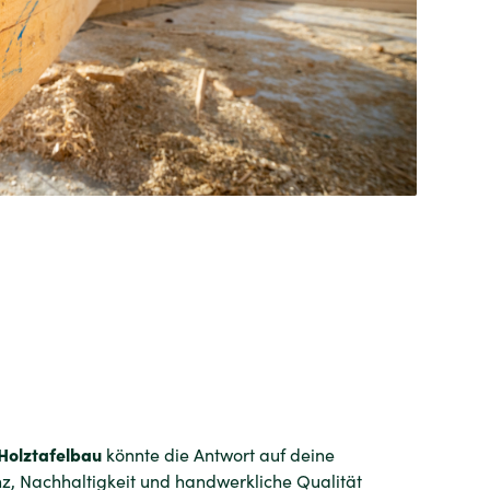
Holztafelbau
könnte die Antwort auf deine
nz, Nachhaltigkeit und handwerkliche Qualität