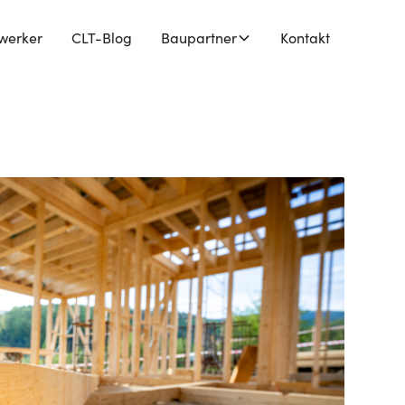
werker
CLT-Blog
Baupartner
Kontakt