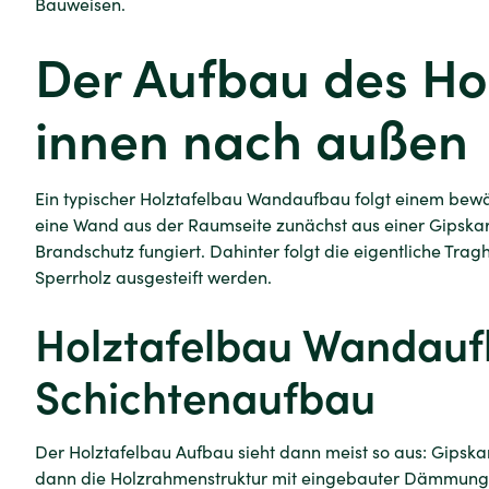
Bauweisen.
Der Aufbau des Ho
innen nach außen
Ein typischer Holztafelbau Wandaufbau folgt einem bew
eine Wand aus der Raumseite zunächst aus einer Gipskar
Brandschutz fungiert. Dahinter folgt die eigentliche Tra
Sperrholz ausgesteift werden.
Holztafelbau Wandau
Schichtenaufbau
Der Holztafelbau Aufbau sieht dann meist so aus: Gipskar
dann die Holzrahmenstruktur mit eingebauter Dämmung, 