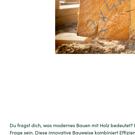
Du fragst dich, was modernes Bauen mit Holz bedeutet?
Frage sein. Diese innovative Bauweise kombiniert Effizie