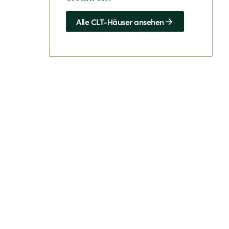
Alle CLT-Häuser ansehen