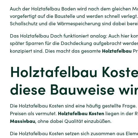
Auch der Holztafelbau Boden wird nach dem gleichen M
vorgefertigt auf die Baustelle und werden schnell verlegt.
Schallschutz und die Wärmespeicherung sind dabei bereits
Das Holztafelbau Dach funktioniert analog: Auch hier ko
später Sparren für die Dachdeckung aufgebracht werden 
Holztafelbau
konzipiert sind. Dies macht das gesamte
Pr
Holztafelbau Koste
diese Bauweise wir
Die Holztafelbau Kosten sind eine häufig gestellte Frage.
Holztafelbau Kosten
Preisen als vermutet.
liegen in der 
Massivbau
, ohne dabei Qualität einzubüßen.
Die Holztafelbau Kosten setzen sich zusammen aus Elem