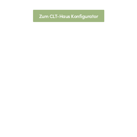
Zum CLT-Haus Konfigurator