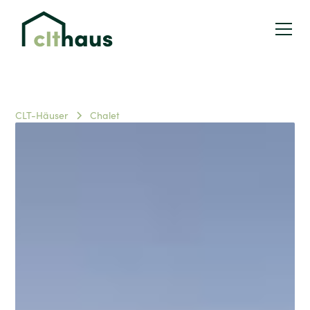
CLT-Häuser
Chalet