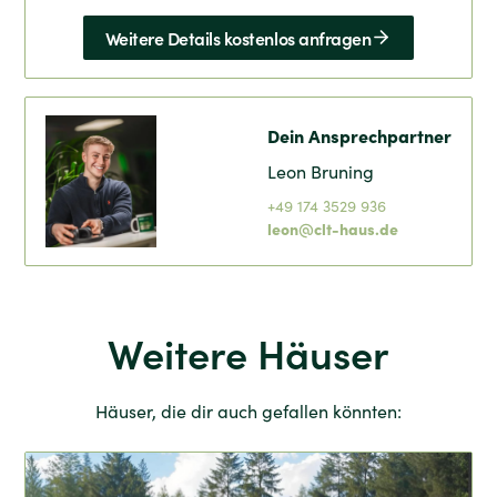
Weitere Details kostenlos anfragen
Dein Ansprechpartner
Leon Bruning
+49 174 3529 936
leon@clt-haus.de
Weitere Häuser
Häuser, die dir auch gefallen könnten: