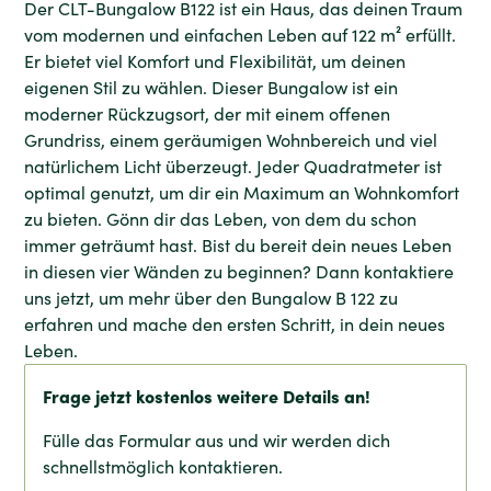
Der CLT-Bungalow B122 ist ein Haus, das deinen Traum
vom modernen und einfachen Leben auf 122 m² erfüllt.
Er bietet viel Komfort und Flexibilität, um deinen
eigenen Stil zu wählen. Dieser Bungalow ist ein
moderner Rückzugsort, der mit einem offenen
Grundriss, einem geräumigen Wohnbereich und viel
natürlichem Licht überzeugt. Jeder Quadratmeter ist
optimal genutzt, um dir ein Maximum an Wohnkomfort
zu bieten. Gönn dir das Leben, von dem du schon
immer geträumt hast. Bist du bereit dein neues Leben
in diesen vier Wänden zu beginnen? Dann kontaktiere
uns jetzt, um mehr über den Bungalow B 122 zu
erfahren und mache den ersten Schritt, in dein neues
Leben.
Frage jetzt kostenlos weitere Details an!
Fülle das Formular aus und wir werden dich
schnellstmöglich kontaktieren.