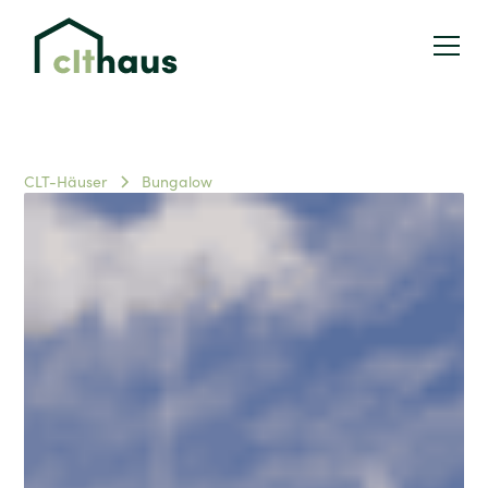
CLT-Häuser
Bungalow