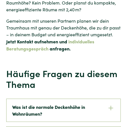
Raumhöhe? Kein Problem. Oder planst du kompakte,
energieeffiziente Räume mit 2,40 m?
Gemeinsam mit unseren Partnern planen wir dein
Traumhaus mit genau der Deckenhöhe, die zu dir passt
– in deinem Budget und energieeffizient umgesetzt.
Jetzt Kontakt aufnehmen und
individuelles
Beratungsgespräch
anfragen.
Häufige Fragen zu diesem
Thema
Was ist die normale Deckenhöhe in
Wohnräumen?
In Neubauten liegt die normale Deckenhöhe