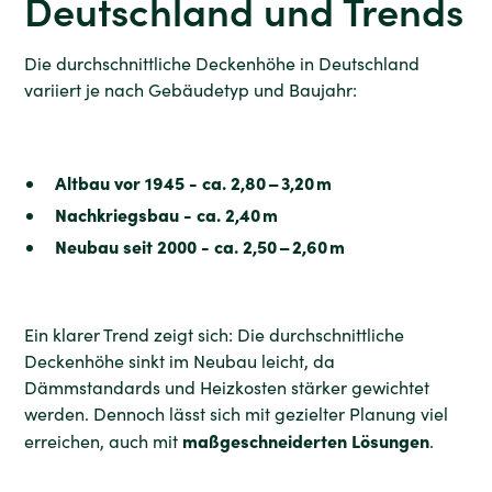
Deutschland und Trends
Die durchschnittliche Deckenhöhe in Deutschland
variiert je nach Gebäudetyp und Baujahr:
Altbau vor 1945 - ca. 2,80 – 3,20 m
Nachkriegsbau - ca. 2,40 m
Neubau seit 2000 - ca. 2,50 – 2,60 m
Ein klarer Trend zeigt sich: Die durchschnittliche
Deckenhöhe sinkt im Neubau leicht, da
Dämmstandards und Heizkosten stärker gewichtet
werden. Dennoch lässt sich mit gezielter Planung viel
maßgeschneiderten Lösungen
erreichen, auch mit
.