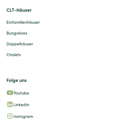
CLT-Häuser
Einfamilienhäuser
Bungalows
Doppelhäuser
Chalets
Folge uns
Youtube
LinkedIn
Instagram