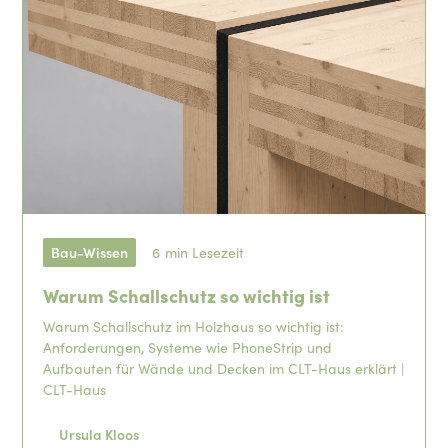
Bau-Wissen
6
min Lesezeit
Warum Schallschutz so wichtig ist
Warum Schallschutz im Holzhaus so wichtig ist:
Anforderungen, Systeme wie PhoneStrip und
Aufbauten für Wände und Decken im CLT-Haus erklärt |
CLT-Haus
Ursula Kloos