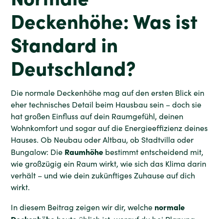
Deckenhöhe: Was ist
Standard in
Deutschland?
Die normale Deckenhöhe mag auf den ersten Blick ein
eher technisches Detail beim Hausbau sein – doch sie
hat großen Einfluss auf dein Raumgefühl, deinen
Wohnkomfort und sogar auf die Energieeffizienz deines
Hauses. Ob Neubau oder Altbau, ob Stadtvilla oder
Raumhöhe
Bungalow: Die
bestimmt entscheidend mit,
wie großzügig ein Raum wirkt, wie sich das Klima darin
verhält – und wie dein zukünftiges Zuhause auf dich
wirkt.
normale
In diesem Beitrag zeigen wir dir, welche
Deckenhöhe