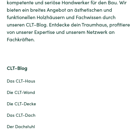
kompetente und seriöse Handwerker für den Bau. Wir
bieten ein breites Angebot an ästhetischen und
funktionellen Holzhäusern und Fachwissen durch
unseren CLT-Blog. Entdecke dein Traumhaus, profitiere
von unserer Expertise und unserem Netzwerk an
Fachkräften.
CLT-Blog
Das CLT-Haus
Die CLT-Wand
Die CLT-Decke
Das CLT-Dach
Der Dachstuhl