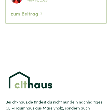
May 15, 2026
zum Beitrag
Bei clt-haus.de findest du nicht nur dein nachhaltiges
CLT-Traumhaus aus Massivholz, sondern auch