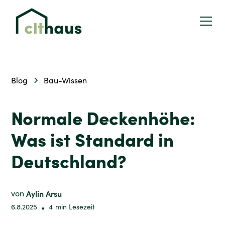
Blog
Bau-Wissen
Normale Deckenhöhe:
Was ist Standard in
Deutschland?
von
Aylin Arsu
6.8.2025
•
4
min Lesezeit