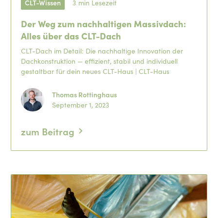
CLT-Wissen
3
min Lesezeit
Der Weg zum nachhaltigen Massivdach:
Alles über das CLT-Dach
CLT-Dach im Detail: Die nachhaltige Innovation der
Dachkonstruktion — effizient, stabil und individuell
gestaltbar für dein neues CLT-Haus | CLT-Haus
Thomas Rottinghaus
September 1, 2023
zum Beitrag