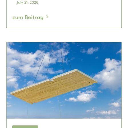
July 21, 2026
zum Beitrag