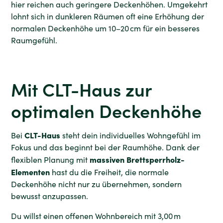
hier reichen auch geringere Deckenhöhen. Umgekehrt
lohnt sich in dunkleren Räumen oft eine Erhöhung der
normalen Deckenhöhe um 10–20 cm für ein besseres
Raumgefühl.
Mit CLT-Haus zur
optimalen Deckenhöhe
CLT-Haus
Bei
steht dein individuelles Wohngefühl im
Fokus und das beginnt bei der Raumhöhe. Dank der
massiven Brettsperrholz-
flexiblen Planung mit
Elementen
hast du die Freiheit, die normale
Deckenhöhe nicht nur zu übernehmen, sondern
bewusst anzupassen.
Du willst einen offenen Wohnbereich mit 3,00 m