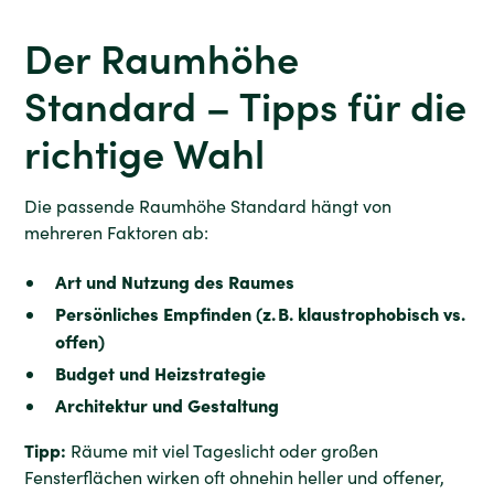
Der Raumhöhe
Standard – Tipps für die
richtige Wahl
Die passende Raumhöhe Standard hängt von
mehreren Faktoren ab:
Art und Nutzung des Raumes
Persönliches Empfinden (z. B. klaustrophobisch vs.
offen)
Budget und Heizstrategie
Architektur und Gestaltung
Tipp:
Räume mit viel Tageslicht oder großen
Fensterflächen wirken oft ohnehin heller und offener,