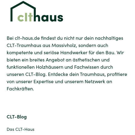
Bei clt-haus.de findest du nicht nur dein nachhaltiges
CLT-Traumhaus aus Massivholz, sondern auch
kompetente und seriöse Handwerker für den Bau. Wir
bieten ein breites Angebot an ästhetischen und
funktionellen Holzhäusern und Fachwissen durch
unseren CLT-Blog. Entdecke dein Traumhaus, profitiere
von unserer Expertise und unserem Netzwerk an
Fachkräften.
CLT-Blog
Das CLT-Haus