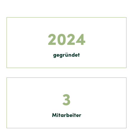
2024
gegründet
3
Mitarbeiter