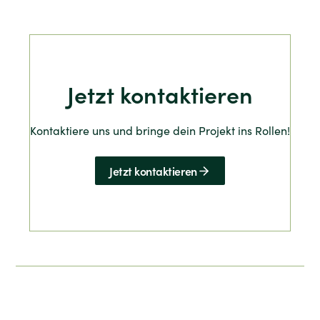
Jetzt kontaktieren
Kontaktiere uns und bringe dein Projekt ins Rollen!
Jetzt kontaktieren