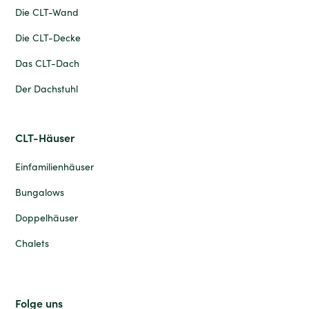
Die CLT-Wand
Die CLT-Decke
Das CLT-Dach
Der Dachstuhl
CLT-Häuser
Einfamilienhäuser
Bungalows
Doppelhäuser
Chalets
Folge uns